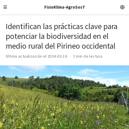
FisioKlima-AgroSosT
Identifican las prácticas clave para
potenciar la biodiversidad en el
medio rural del Pirineo occidental
Última actualización el 2024-02-16
1 min de lectura