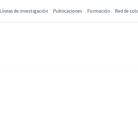
Líneas de investigación
Publicaciones
Formación
Red de col