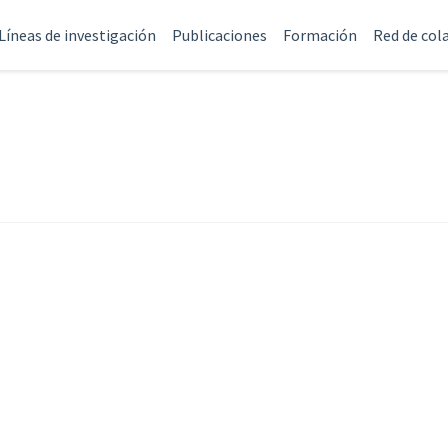
Líneas de investigación
Publicaciones
Formación
Red de col