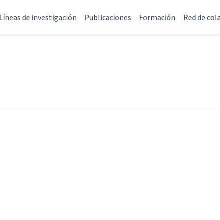
Líneas de investigación
Publicaciones
Formación
Red de col