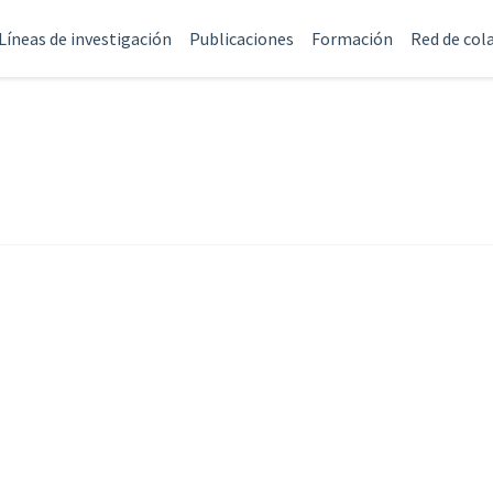
Líneas de investigación
Publicaciones
Formación
Red de col