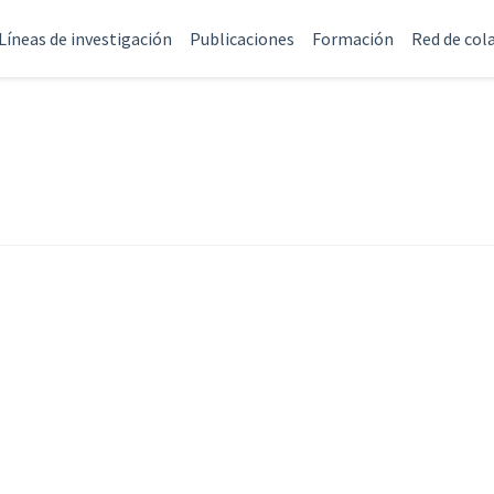
Líneas de investigación
Publicaciones
Formación
Red de col