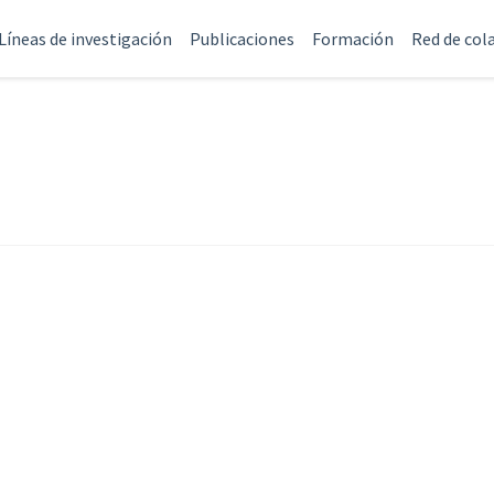
Líneas de investigación
Publicaciones
Formación
Red de col